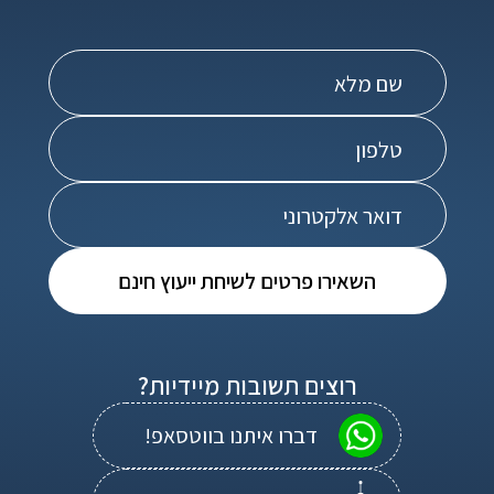
השאירו פרטים לשיחת ייעוץ חינם
רוצים תשובות מיידיות?
דברו איתנו בווטסאפ!