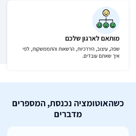
מותאם לארגון שלכם
שפה, עיצוב, היררכיות, הרשאות והתממשקות, לפי
איך שאתם עובדים.
כשהאוטומציה נכנסת, המספרים
מדברים