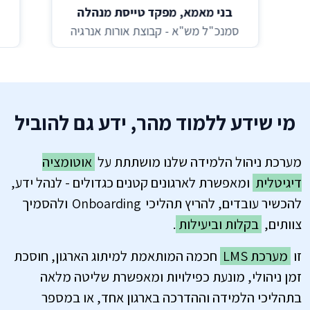
בני מאמא, מפקד טייסת מנהלה
סמנכ"ל מש"א - קבוצת אורות אנרגיה
מי שידע ללמוד מהר, ידע גם להוביל
מערכת ניהול הלמידה שלנו מושתתת על
אוטומציה
דיגיטלית
ומאפשרת לארגונים קטנים כגדולים - לנהל ידע,
להכשיר עובדים, להריץ תהליכי Onboarding ולהסמיך
צוותים,
בקלות וביעילות
.
זו
מערכת LMS
חכמה המותאמת למיתוג הארגון, חוסכת
זמן ניהולי, מונעת כפילויות ומאפשרת שליטה מלאה
בתהליכי הלמידה וההדרכה בארגון אחד, או במספר