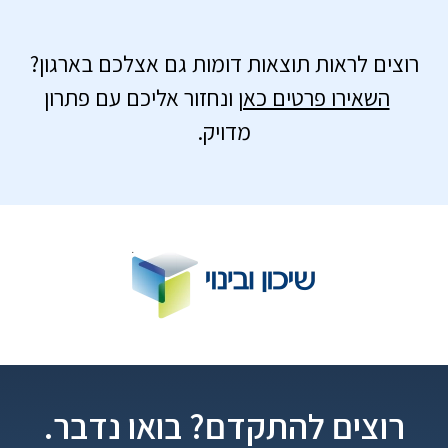
רוצים לראות תוצאות דומות גם אצלכם בארגון?
השאירו פרטים כאן
ונחזור אליכם עם פתרון
מדויק.
רוצים להתקדם? בואו נדבר.