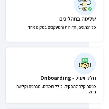
שליטה בתהליכים
כל הנתונים, הדוחות והמעקבים במקום אחד
חלק ויעיל - Onboarding
כניסה קלה לתפקיד, כולל חומרים, מבחנים וקליטה
נוחה