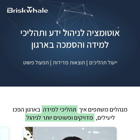
אוטומציה לניהול ידע ותהליכי
למידה והסמכה בארגון
ייעול תהליכים | תוצאות מדידות | תפעול פשוט
מנהלים משתפים איך
תהליכי למידה
בארגון הפכו
ליעילים,
מדויקים ופשוטים יותר לניהול