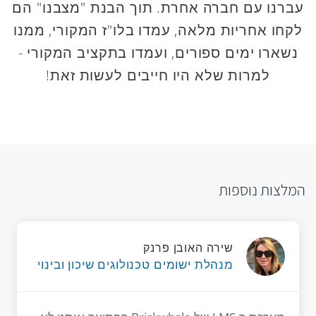
עברנו עם חברה אחרת. תוך הבנת "מצבנו" הם
לקחו אחריות מלאה, עמדו בלו"ז המקורי, ממנו
נשארו ימים ספורים, ועמדו בתקציב המקורי -
למרות שלא היו חייבים לעשות זאת!
המלצות נוספות
שירה האובן פרנק
מנהלת ישומים טכנולוגים שיכון ובינוי