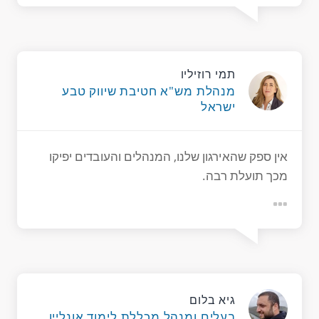
תמי רוזיליו
מנהלת מש"א חטיבת שיווק טבע
ישראל
אין ספק שהאירגון שלנו, המנהלים והעובדים יפיקו
מכך תועלת רבה.
גיא בלום
בעלים ומנהל מכללת לימוד אונליין