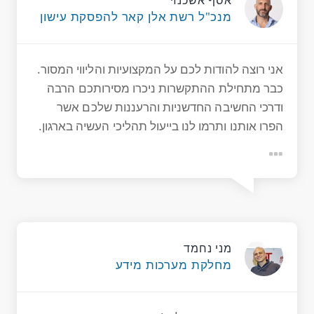
אסף אשכנזי
מנכ"ל רשת אלן קאר להפסקת עישון
אני רוצה להודות לכם על המקצועיות והליווי המסור.
כבר מתחילת ההתקשרות ניכרו מסירותכם הרבה
ודרכי החשיבה החדשניות והרעננות שלכם אשר
הפרו אותנו ותרמו לנו בייעול תהליכי העשיה בארגון.
מני נחמד
מחלקת מערכות מידע