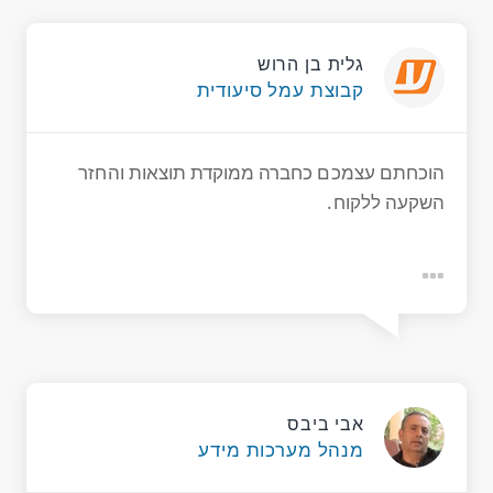
גלית בן הרוש
קבוצת עמל סיעודית
הוכחתם עצמכם כחברה ממוקדת תוצאות והחזר
השקעה ללקוח.
אבי ביבס
מנהל מערכות מידע