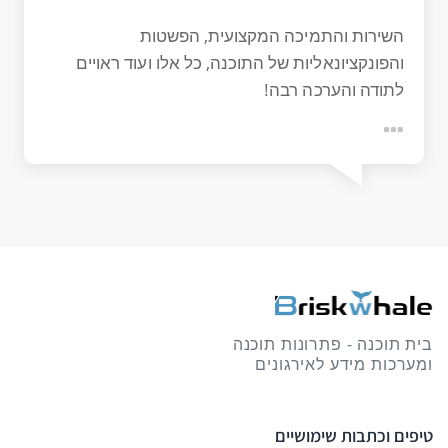
השירות והתמיכה המקצועית, הפשטות
והפונקציונאליות של התוכנה, כל אלו ועוד ראויים
לתודה והערכה רבה!
בית תוכנה - פתרונות תוכנה
ומערכות מידע לאירגונים
טיפים וכתבות שימושיים