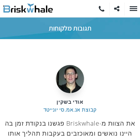
תגובות מלקוחות
אודי בשקין
קבוצת אנ.אמ.סי יונייטד
את הצוות מ-Briskwhale פגשנו בנקודת זמן בה
היינו נואשים ומאוכזבים בעקבות תהליך אותו