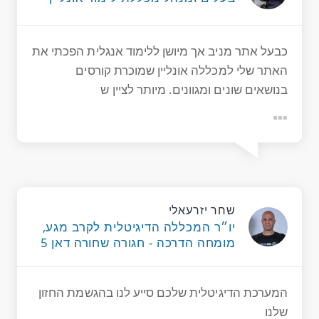
כבעל אתר מניב אך מיושן ללימוד אנגלית הפכתי את
האתר שלי למכללה אונליין שמוכרת קורסים
בנושאים שונים ומגוונים. מיותר לציין ש
שחר יזרעאלי
יו״ר המכללה הדיגיטלית לקרב מגע,
מומחה הדרכה - חגורה שחורה דאן 5
המערכת הדיגיטלית שלכם סייע לנו בהגשמת החזון
שלנו