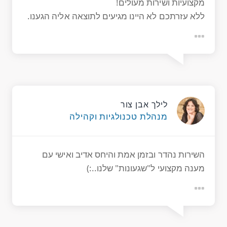
מקצועיות ושירות מעולים!
ללא עזרתכם לא היינו מגיעים לתוצאה אליה הגענו.
לילך אבן צור
מנהלת טכנולגיות וקהילה
השירות נהדר ובזמן אמת והיחס אדיב ואישי עם
מענה מקצועי ל"שגעונות" שלנו..:)