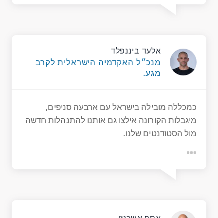
אלעד ביננפלד
מנכ״ל האקדמיה הישראלית לקרב
מגע.
כמכללה מובילה בישראל עם ארבעה סניפים,
מיגבלות הקורונה אילצו גם אותנו להתנהלות חדשה
מול הסטודנטים שלנו.