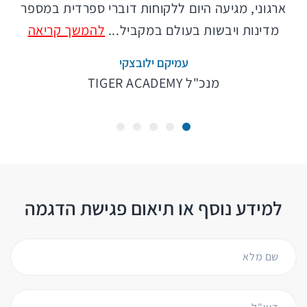
ארגוני, מגיעה היום ללקוחות דוברי ספרדית במספר
מדינות ויבשות בעולם במקביל...
להמשך קריאה
עמיקם ילובצקי
מנכ"ל TIGER ACADEMY
למידע נוסף או תיאום פגישת הדגמה
שם מלא