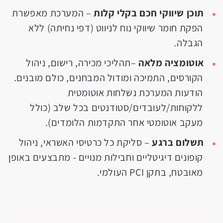
תוכן שיווקי חכם בקלי קלות
– המערכת מאפשרת
הפקת חומר שיווקי נוח לניווט (דפי נחיתה) ללא
הגבלה.
אוטומציה מלאה
–תהליכי מכירה, רישום, ניהול
הקורסים, התמיכה ומודול המבחנים, כולם מובנים.
הודעות המערכת נשלחות אוטומטית
ללקוחות/לעובדים/סטודנטים בכל שלב (כולל
מעקב אוטומטי אחר התקדמות הלומדים).
תשלום ברגע
– סליקת כל כרטיסי האשראי, ניהול
קופונים דיגיטליים וחבילות מנויים - מתבצעים באופן
מאובטח, בתקן PCI העולמי.