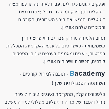
ועסקים קטנים כגדולים, עברו לאחרונה טרספורמציה
דיגיטלית ותוך פרק זמן קצר יצרו לעצמם נכסים
דיגיטליים והנגישו את היצע השירותים, הקורסים
והמוצרים שלהם אונליין.
תחום הלמידה מרחוק עבר גם הוא פריצת דרך
משמעותית - כאשר כיום כל ענפי האקדמיה, המכללות
הפרטיות, יועצים ומאמנים בענפים שונים, מספקים
קורסים, הכשרות ושירותים אונליין.
B
academy
- תוכנה לניהול קורסים -
השותפה הטכנולוגית שלך!
פלטפורמה קלה, מתקדמת ואינטואיטיבית ליצירה,
ניהול והפצה של מדיה דיגיטלית, מסלולי למידה משלב