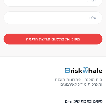
דוא"ל
טלפון
מעונין/ת בתיאום פגישת הדגמה
בית תוכנה - פתרונות תוכנה
ומערכות מידע לאירגונים
טיפים וכתבות שימושיים