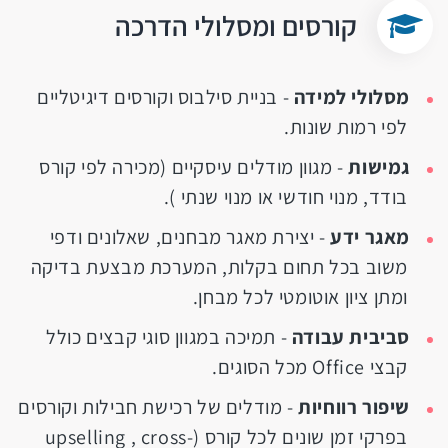
קורסים ומסלולי הדרכה
מסלולי למידה
- בניית סילבוס וקורסים דיגיטליים
לפי רמות שונות.
גמישות
- מגוון מודלים עיסקיים (מכירה לפי קורס
בודד, מנוי חודשי או מנוי שנתי ).
מאגר ידע
- יצירת מאגר מבחנים, שאלונים ודפי
משוב בכל תחום בקלות, המערכת מבצעת בדיקה
ומתן ציון אוטומטי לכל מבחן.
סביבית עבודה
- תמיכה במגוון סוגי קבצים כולל
קבצי Office מכל הסוגים.
שיפור רווחיות
- מודלים של רכישת חבילות וקורסים
בפרקי זמן שונים לכל קורס (upselling , cross-