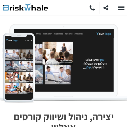
יצירה, ניהול ושיווק קורסים