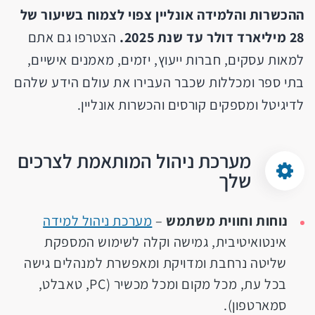
ההכשרות והלמידה אונליין צפוי לצמוח בשיעור של
28 מיליארד דולר עד שנת 2025.
הצטרפו גם אתם
למאות עסקים, חברות ייעוץ, יזמים, מאמנים אישיים,
בתי ספר ומכללות שכבר העבירו את עולם הידע שלהם
לדיגיטל ומספקים קורסים והכשרות אונליין.
מערכת ניהול המותאמת לצרכים
שלך
נוחות וחווית משתמש
–
מערכת ניהול למידה
אינטואיטיבית, גמישה וקלה לשימוש המספקת
שליטה נרחבת ומדויקת ומאפשרת למנהלים גישה
בכל עת, מכל מקום ומכל מכשיר (PC, טאבלט,
סמארטפון).