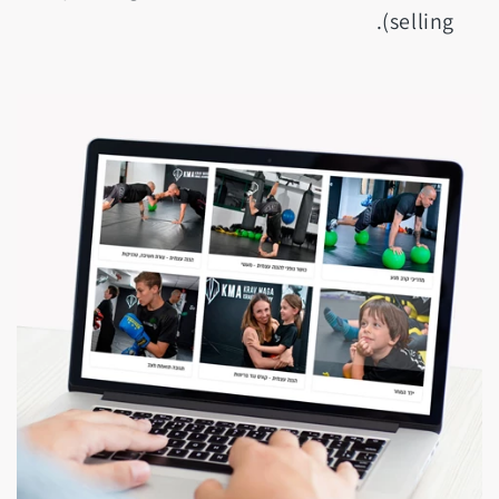
selling).