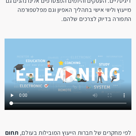
דיגיטליים. העסקים והיזמים המצטרפים אלינו נהנים גם
מייעוץ וליווי אישי בתהליך האפיון וגם מפלטפורמה
התפורה בדיוק לצרכים שלהם.
לפי מחקרים של חברות הייעוץ המובילות בעולם,
תחום