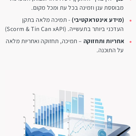
מבוססת ענן וזמינה בכל עת ומכל מקום.
(מידע אינטראקטיבי)
- תמיכה מלאה בתקן
העדכני ביותר בתעשייה. (Scorm & Tin Can xAPI)
אחריות ותחזוקה
– תמיכה, תחזוקה ואחריות מלאה
על התוכנה.