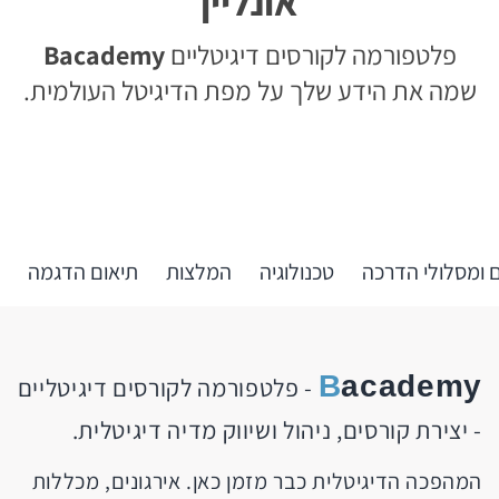
אונליין
פלטפורמה לקורסים דיגיטליים
Bacademy
שמה את הידע שלך על מפת הדיגיטל העולמית.
 ומסלולי הדרכה
טכנולוגיה
המלצות
תיאום הדגמה
B
academy
- פלטפורמה לקורסים דיגיטליים
- יצירת קורסים, ניהול ושיווק מדיה דיגיטלית.
המהפכה הדיגיטלית כבר מזמן כאן. אירגונים, מכללות