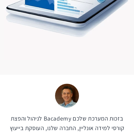
בזכות המערכת שלכם
Bacademy
לניהול והפצת
קורסי למידה אונליין, החברה שלנו, העוסקת בייעוץ