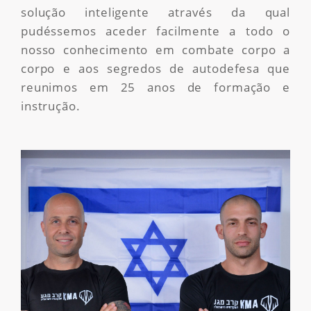
solução inteligente através da qual
pudéssemos aceder facilmente a todo o
nosso conhecimento em combate corpo a
corpo e aos segredos de autodefesa que
reunimos em 25 anos de formação e
instrução.