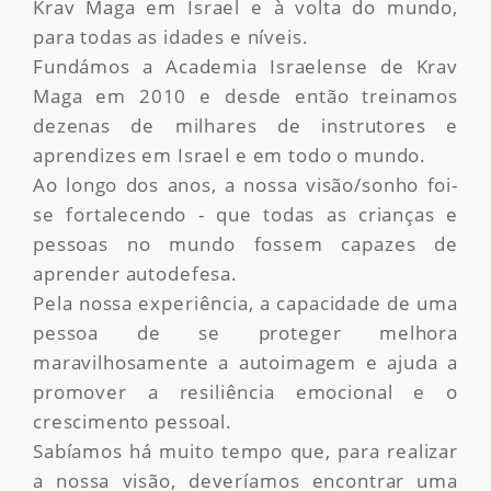
Krav Maga em Israel e à volta do mundo,
para todas as idades e níveis.
Fundámos a Academia Israelense de Krav
Maga em 2010 e desde então treinamos
dezenas de milhares de instrutores e
aprendizes em Israel e em todo o mundo.
Ao longo dos anos, a nossa visão/sonho foi-
se fortalecendo - que todas as crianças e
pessoas no mundo fossem capazes de
aprender autodefesa.
Pela nossa experiência, a capacidade de uma
pessoa de se proteger melhora
maravilhosamente a autoimagem e ajuda a
promover a resiliência emocional e o
crescimento pessoal.
Sabíamos há muito tempo que, para realizar
a nossa visão, deveríamos encontrar uma