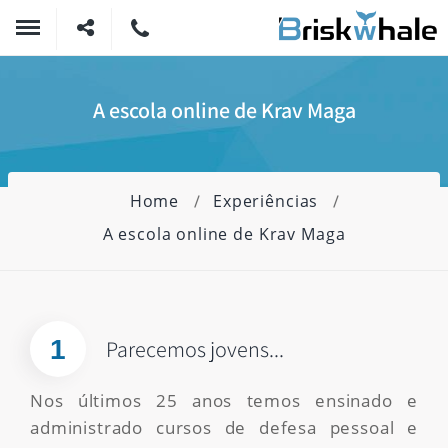
A escola online de Krav Maga
Home
Experiências
A escola online de Krav Maga
1
Parecemos jovens...
Nos últimos 25 anos temos ensinado e
administrado cursos de defesa pessoal e