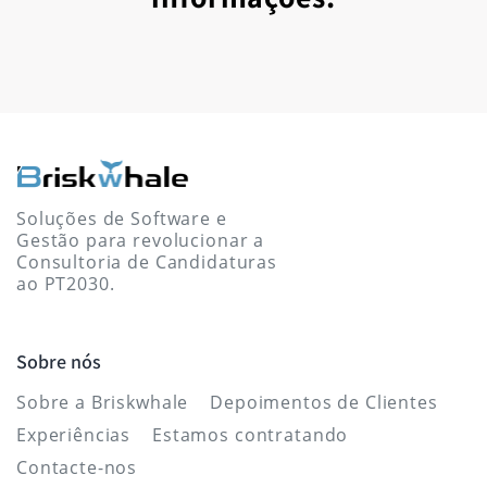
Soluções de Software e
Gestão para revolucionar a
Consultoria de Candidaturas
ao PT2030.
Sobre nós
Sobre a Briskwhale
Depoimentos de Clientes
Experiências
Estamos contratando
Contacte-nos