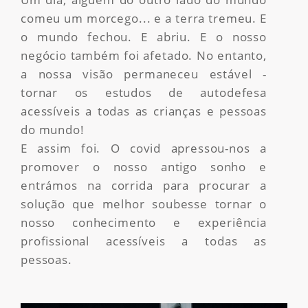
comeu um morcego... e a terra tremeu. E
o mundo fechou. E abriu. E o nosso
negócio também foi afetado. No entanto,
a nossa visão permaneceu estável -
tornar os estudos de autodefesa
acessíveis a todas as crianças e pessoas
do mundo!
E assim foi. O covid apressou-nos a
promover o nosso antigo sonho e
entrámos na corrida para procurar a
solução que melhor soubesse tornar o
nosso conhecimento e experiência
profissional acessíveis a todas as
pessoas.