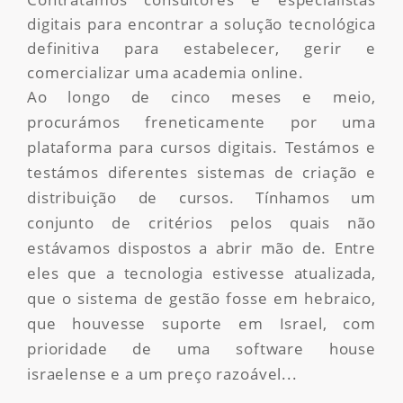
digitais para encontrar a solução tecnológica
definitiva para estabelecer, gerir e
comercializar uma academia online.
Ao longo de cinco meses e meio,
procurámos freneticamente por uma
plataforma para cursos digitais. Testámos e
testámos diferentes sistemas de criação e
distribuição de cursos. Tínhamos um
conjunto de critérios pelos quais não
estávamos dispostos a abrir mão de. Entre
eles que a tecnologia estivesse atualizada,
que o sistema de gestão fosse em hebraico,
que houvesse suporte em Israel, com
prioridade de uma software house
israelense e a um preço razoável...