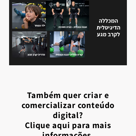
Também quer criar e
comercializar conteúdo
digital?
Clique aqui para mais
informações.