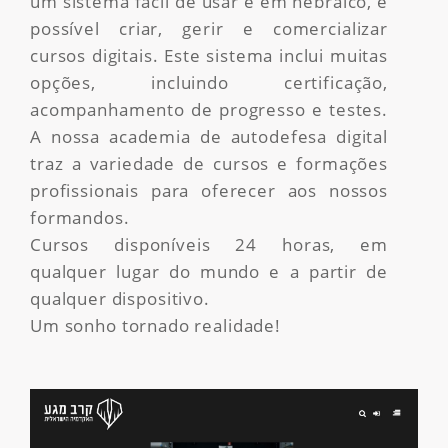
um sistema fácil de usar e em hebraico, é
possível criar, gerir e comercializar
cursos digitais. Este sistema inclui muitas
opções, incluindo certificação,
acompanhamento de progresso e testes.
A nossa academia de autodefesa digital
traz a variedade de cursos e formações
profissionais para oferecer aos nossos
formandos.
Cursos disponíveis 24 horas, em
qualquer lugar do mundo e a partir de
qualquer dispositivo.
Um sonho tornado realidade!