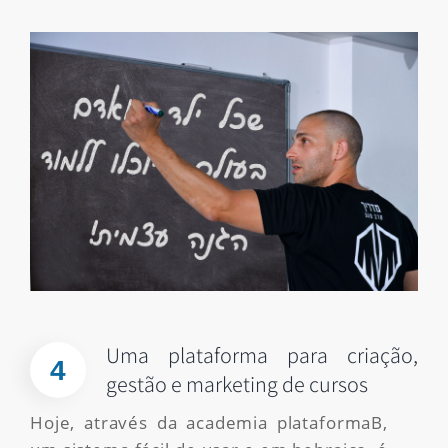
Uma plataforma para criação,
4
gestão e marketing de cursos
Hoje, através da academia plataformaB,