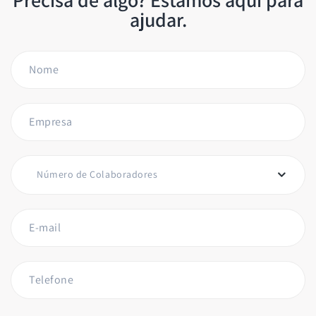
ajudar.
Nome
Empresa
Número de Colaboradores
E-mail
Telefone