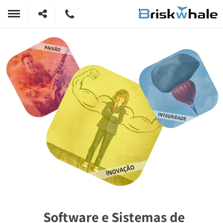
Software e Sistemas de