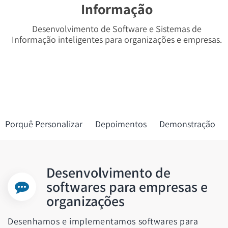
Informação
Desenvolvimento de Software e Sistemas de
Informação inteligentes para organizações e empresas.
Porquê Personalizar
Depoimentos
Demonstração
Desenvolvimento de
softwares para empresas e
organizações
Desenhamos e implementamos softwares para