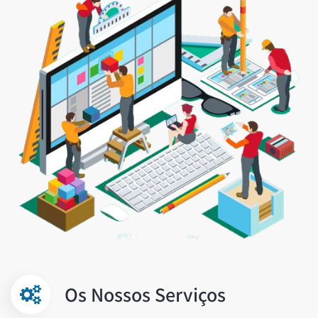
Os Nossos Serviços