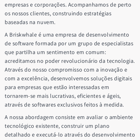
empresas e corporações. Acompanhamos de perto
os nossos clientes, construindo estratégias
baseadas na nuvem.
A Briskwhale é uma empresa de desenvolvimento
de software formada por um grupo de especialistas
que partilha um sentimento em comum:
acreditamos no poder revolucionário da tecnologia.
Através do nosso compromisso com a inovação e
com a excelência, desenvolvemos soluções digitais
para empresas que estão interessadas em
tornarem-se mais lucrativas, eficientes e ágeis,
através de softwares exclusivos feitos à medida.
A nossa abordagem consiste em avaliar o ambiente
tecnológico existente, construir um plano
detalhado e executá-lo através do desenvolvimento