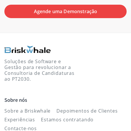
Agende uma Demonstração
Soluções de Software e
Gestão para revolucionar a
Consultoria de Candidaturas
ao PT2030.
Sobre nós
Sobre a Briskwhale
Depoimentos de Clientes
Experiências
Estamos contratando
Contacte-nos