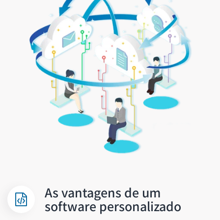
As vantagens de um
software personalizado