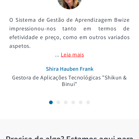
O Sistema de Gestão de Aprendizagem Bwize
impressionou-nos tanto em termos de
efetividade e preço, como em outros variados
aspetos.
...
Leia mais
Shira Hauben Frank
Gestora de Aplicações Tecnológicas "Shikun &
Binui"
Precisa de algo? Estamos aqui para