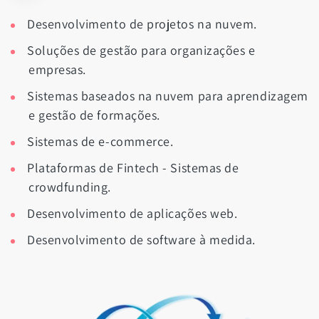
Desenvolvimento de projetos na nuvem.
Soluções de gestão para organizações e
empresas.
Sistemas baseados na nuvem para aprendizagem
e gestão de formações.
Sistemas de e-commerce.
Plataformas de Fintech - Sistemas de
crowdfunding.
Desenvolvimento de aplicações web.
Desenvolvimento de software à medida.