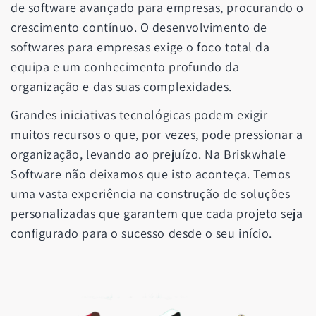
de software avançado para empresas, procurando o
crescimento contínuo. O desenvolvimento de
softwares para empresas exige o foco total da
equipa e um conhecimento profundo da
organização e das suas complexidades.
Grandes iniciativas tecnológicas podem exigir
muitos recursos o que, por vezes, pode pressionar a
organização, levando ao prejuízo. Na Briskwhale
Software não deixamos que isto aconteça. Temos
uma vasta experiência na construção de soluções
personalizadas que garantem que cada projeto seja
configurado para o sucesso desde o seu início.