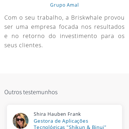
Grupo Amal
Com o seu trabalho, a Briskwhale provou
ser uma empresa focada nos resultados
e no retorno do investimento para os
seus clientes.
Outros testemunhos
Shira Hauben Frank
Gestora de Aplicações
Tecnológicas "Shikun & Binui"