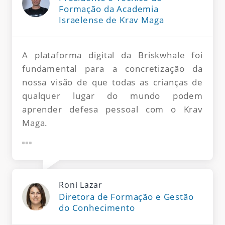
Formação da Academia
Israelense de Krav Maga
A plataforma digital da Briskwhale foi
fundamental para a concretização da
nossa visão de que todas as crianças de
qualquer lugar do mundo podem
aprender defesa pessoal com o Krav
Maga.
Roni Lazar
Diretora de Formação e Gestão
do Conhecimento