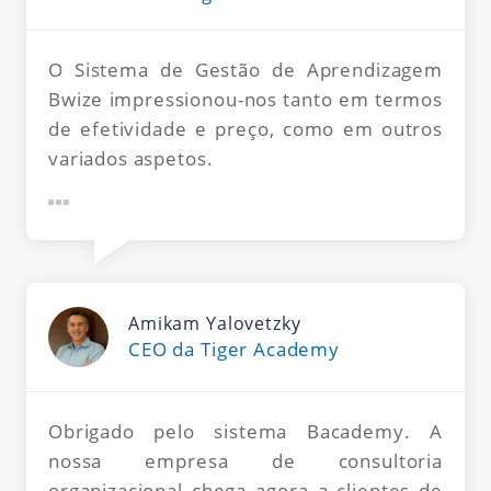
O Sistema de Gestão de Aprendizagem
Bwize impressionou-nos tanto em termos
de efetividade e preço, como em outros
variados aspetos.
Amikam Yalovetzky
CEO da Tiger Academy
Obrigado pelo sistema Bacademy. A
nossa empresa de consultoria
organizacional chega agora a clientes de