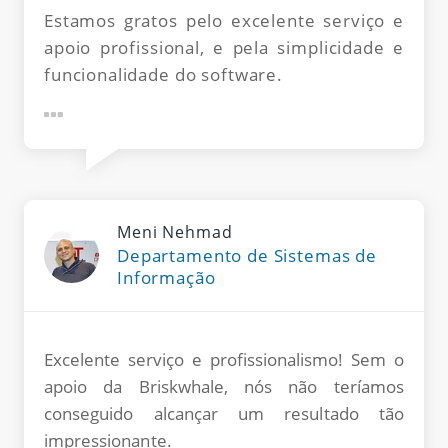
Estamos gratos pelo excelente serviço e
apoio profissional, e pela simplicidade e
funcionalidade do software.
Meni Nehmad
Departamento de Sistemas de
Informação
Excelente serviço e profissionalismo! Sem o
apoio da Briskwhale, nós não teríamos
conseguido alcançar um resultado tão
impressionante.