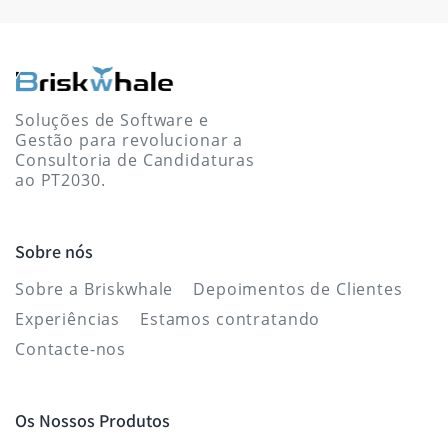
Soluções de Software e
Gestão para revolucionar a
Consultoria de Candidaturas
ao PT2030.
Sobre nós
Sobre a Briskwhale
Depoimentos de Clientes
Experiências
Estamos contratando
Contacte-nos
Os Nossos Produtos