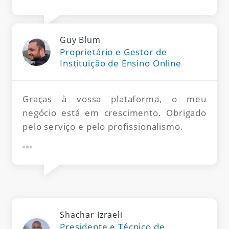
Guy Blum
Proprietário e Gestor de
Instituição de Ensino Online
Graças à vossa plataforma, o meu
negócio está em crescimento. Obrigado
pelo serviço e pelo profissionalismo.
Shachar Izraeli
Presidente e Técnico de