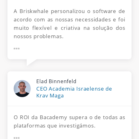
A Briskwhale personalizou o software de
acordo com as nossas necessidades e foi
muito flexível e criativa na solução dos
nossos problemas.
Elad Binnenfeld
CEO Academia Israelense de
Krav Maga
O ROI da Bacademy supera o de todas as
plataformas que investigámos.