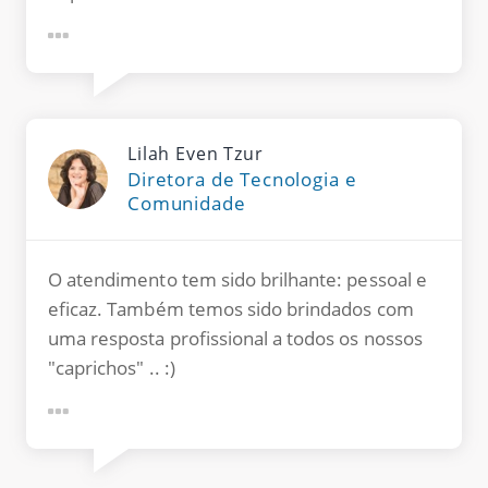
Lilah Even Tzur
Diretora de Tecnologia e
Comunidade
O atendimento tem sido brilhante: pessoal e
eficaz. Também temos sido brindados com
uma resposta profissional a todos os nossos
"caprichos" .. :)