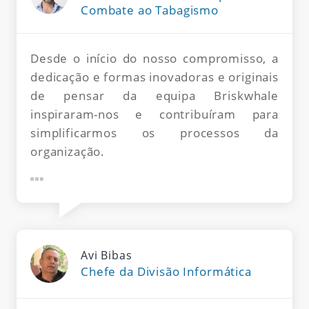
Combate ao Tabagismo
Desde o início do nosso compromisso, a
dedicação e formas inovadoras e originais
de pensar da equipa Briskwhale
inspiraram-nos e contribuíram para
simplificarmos os processos da
organização.
Avi Bibas
Chefe da Divisão Informática