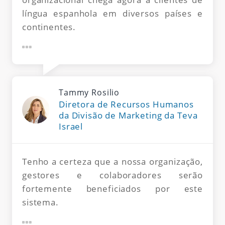
língua espanhola em diversos países e
continentes.
Tammy Rosilio
Diretora de Recursos Humanos
da Divisão de Marketing da Teva
Israel
Tenho a certeza que a nossa organização,
gestores e colaboradores serão
fortemente beneficiados por este
sistema.