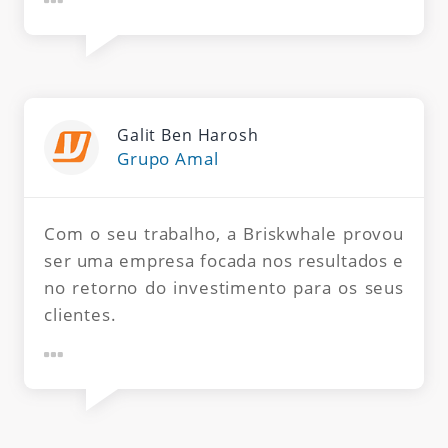
Galit Ben Harosh
Grupo Amal
Com o seu trabalho, a Briskwhale provou
ser uma empresa focada nos resultados e
no retorno do investimento para os seus
clientes.