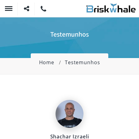
Testemunhos
Home
Testemunhos
Shachar Izraeli