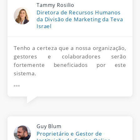
Tammy Rosilio
Diretora de Recursos Humanos
da Divisão de Marketing da Teva
Israel
Tenho a certeza que a nossa organização,
gestores e colaboradores serão
fortemente beneficiados por este
sistema.
Guy Blum
Proprietário e Gestor de