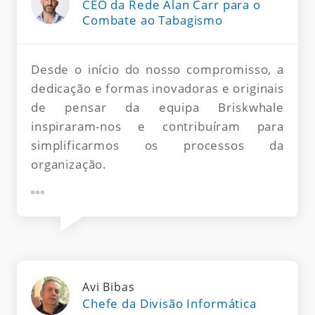
CEO da Rede Alan Carr para o
Combate ao Tabagismo
Desde o início do nosso compromisso, a
dedicação e formas inovadoras e originais
de pensar da equipa Briskwhale
inspiraram-nos e contribuíram para
simplificarmos os processos da
organização.
Avi Bibas
Chefe da Divisão Informática