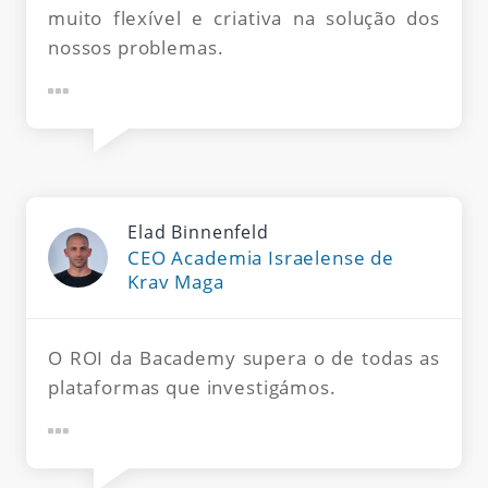
muito flexível e criativa na solução dos
nossos problemas.
Elad Binnenfeld
CEO Academia Israelense de
Krav Maga
O ROI da Bacademy supera o de todas as
plataformas que investigámos.