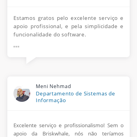
Estamos gratos pelo excelente serviço e
apoio profissional, e pela simplicidade e
funcionalidade do software.
Meni Nehmad
Departamento de Sistemas de
Informação
Excelente serviço e profissionalismo! Sem o
apoio da Briskwhale, nós não teríamos