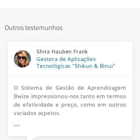
Outros testemunhos
Shira Hauben Frank
Gestora de Aplicações
Tecnológicas "Shikun & Binui"
O Sistema de Gestão de Aprendizagem
Bwize impressionou-nos tanto em termos
de efetividade e preço, como em outros
variados aspetos.