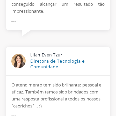
conseguido alcançar um resultado tão
impressionante.
Lilah Even Tzur
Diretora de Tecnologia e
Comunidade
O atendimento tem sido brilhante: pessoal e
eficaz. Também temos sido brindados com
uma resposta profissional a todos os nossos
"caprichos" .. :)