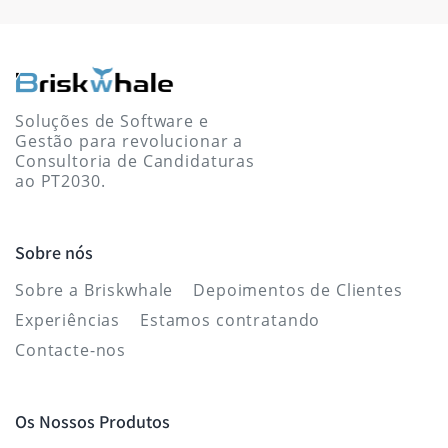
Soluções de Software e
Gestão para revolucionar a
Consultoria de Candidaturas
ao PT2030.
Sobre nós
Sobre a Briskwhale
Depoimentos de Clientes
Experiências
Estamos contratando
Contacte-nos
Os Nossos Produtos