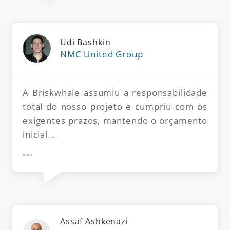
Udi Bashkin
NMC United Group
A Briskwhale assumiu a responsabilidade
total do nosso projeto e cumpriu com os
exigentes prazos, mantendo o orçamento
inicial…
Assaf Ashkenazi