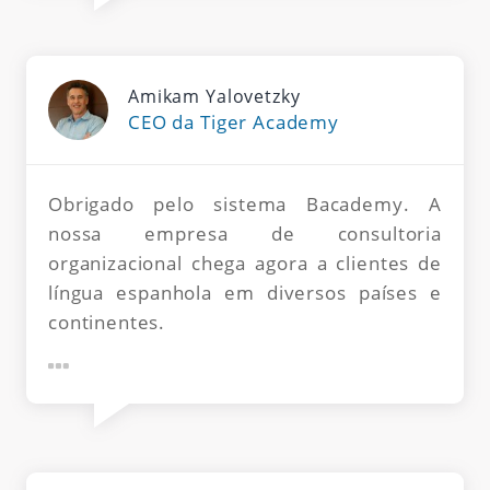
Amikam Yalovetzky
CEO da Tiger Academy
Obrigado pelo sistema Bacademy. A
nossa empresa de consultoria
organizacional chega agora a clientes de
língua espanhola em diversos países e
continentes.