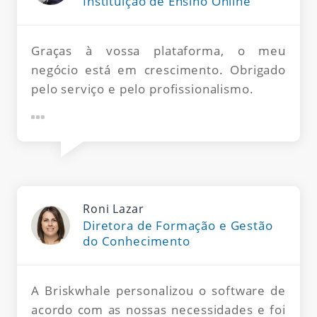
Instituição de Ensino Online
Graças à vossa plataforma, o meu
negócio está em crescimento. Obrigado
pelo serviço e pelo profissionalismo.
Roni Lazar
Diretora de Formação e Gestão
do Conhecimento
A Briskwhale personalizou o software de
acordo com as nossas necessidades e foi