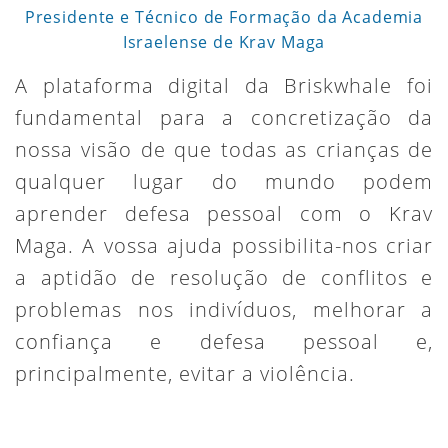
Presidente e Técnico de Formação da Academia
Israelense de Krav Maga
A plataforma digital da Briskwhale foi
fundamental para a concretização da
nossa visão de que todas as crianças de
qualquer lugar do mundo podem
aprender defesa pessoal com o Krav
Maga. A vossa ajuda possibilita-nos
criar
a aptidão de resolução de conflitos e
problemas nos indivíduos, melhorar a
confiança e defesa pessoal e,
principalmente, evitar a violência.