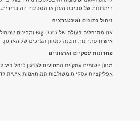
היתרונות של סביבת הענן או הסביבה ההיברידית.
ניהול נתונים ואינטגרציה
אנו מתנהלים בעולם של
Big Data
ומבינים שניהול 
אישית פתרונות
תוכנה למגוון הצרכים של הארגון
.
פתרונות עסקיים וארגוניים
מגוון יישומים עסקיים המסיעים לארגון לנהל ביעיל
אפליקציות עסקיות משולבות המותאמות אישית לד