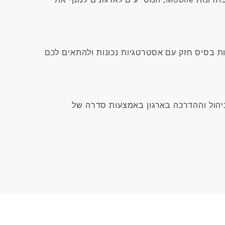
נות בסיס חזק עם אסטרטגיות נכונות ולהתאים לכם
ניהול וההדרכה בארגון באמצעות סדרה של