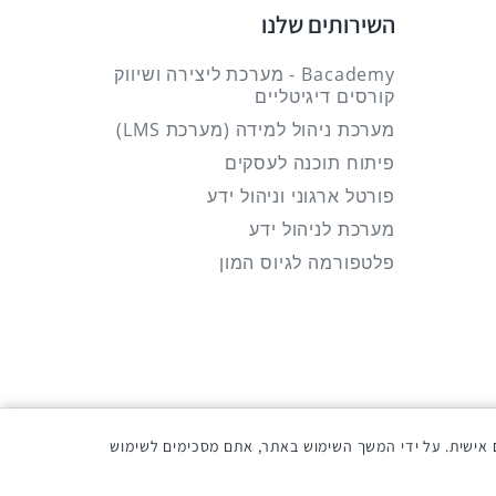
השירותים שלנו
Bacademy - מערכת ליצירה ושיווק
קורסים דיגיטליים
מערכת ניהול למידה (מערכת LMS)
פיתוח תוכנה לעסקים
פורטל ארגוני וניהול ידע
מערכת לניהול ידע
פלטפורמה לגיוס המון
 אישית. על ידי המשך השימוש באתר, אתם מסכימים לשימוש