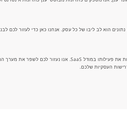
נתונים הוא לב ליבו של כל עסק. אנחנו כאן כדי לעזור לכם לב
ות את פעילותו במודל
SaaS
. אנו נעזור לכם לשפר את מערך ה
רישות העסקיות שלכם.