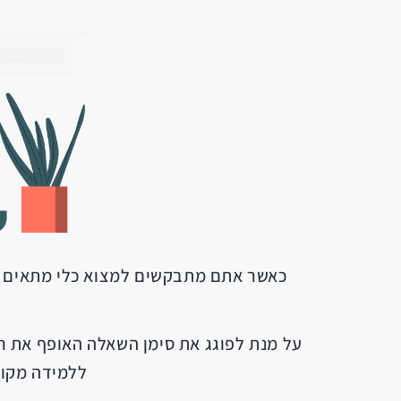
כאשר אתם מתבקשים למצוא כלי מתאים לנ
ללמידה מקוו