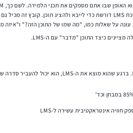
עונה על שאלות כמו, "מה שמו של התוכן הזה?" ו"איזה מ
מציינים כיצד התוכן "מדבר" עם ה-LMS.