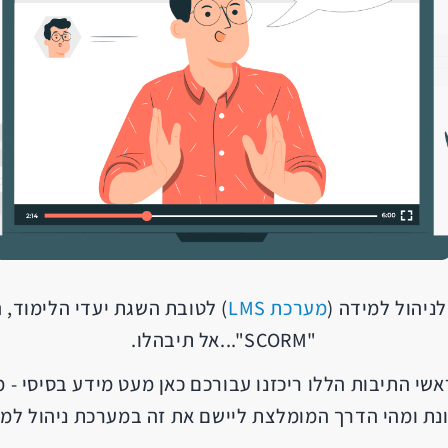
יהול למידה (
מערכת LMS
) לטובת השגת יעדי הלימוד, 
"SCORM"...אל תיבהלו.
נת ומהי הדרך המומלצת ליישם את זה במערכת ניהול למ