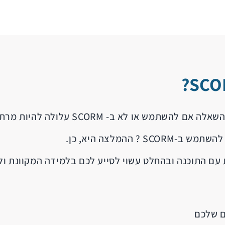
ש או לא ב- SCORM עלולה להיות מרתיעה.
ההמלצה היא, כן.
ם שלכם