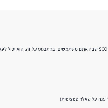
ד ענה על שאלה ספציפית)