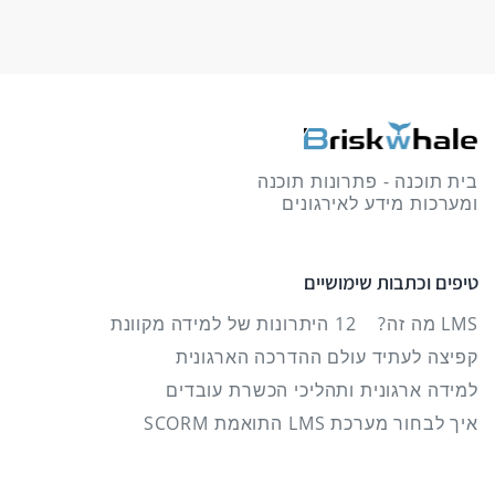
בית תוכנה - פתרונות תוכנה
ומערכות מידע לאירגונים
טיפים וכתבות שימושיים
LMS מה זה?
12 היתרונות של למידה מקוונת
קפיצה לעתיד עולם ההדרכה הארגונית
למידה ארגונית ותהליכי הכשרת עובדים
איך לבחור מערכת LMS התואמת SCORM