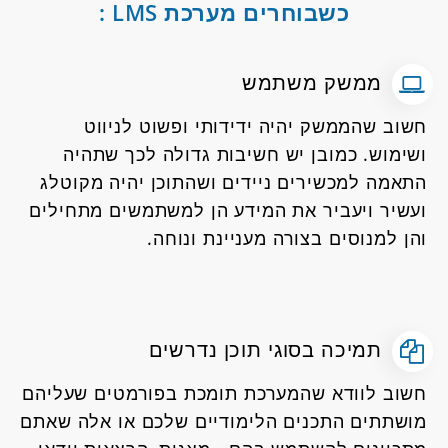
כשבוחרים מערכת LMS :
ממשק משתמש
חשוב שהממשק יהיה ידידותי ופשוט לניווט
ושימוש. כמובן יש חשיבות גדולה לכך שתהיה
התאמה למכשירים ניידים ושהתוכן יהיה מקוטלג
ועשיר ויעביר את המידע הן למשתמשים מתחילים
והן למנוסים בצורה מעניינת ונוחה.
תמיכה בסוגי תוכן נדרשים
חשוב לוודא שהמערכת תומכת בפורמטים שעליהם
מושתתים התכנים הלימודיים שלכם או אלה שאתם