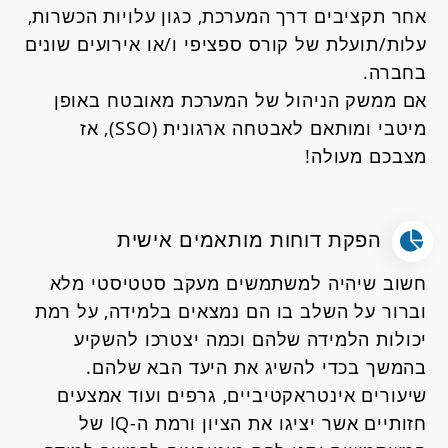
אחר תקציבים דרך המערכת, כגון עלויות הכשרות,
עלות/תועלת של קורס ספציפי ו/או אירועים שונים
בחברה.
אם ממשק הניהול של המערכת מאובטח באופן
מיטבי ומותאם לאבטחה ארגונית (SSO), אז
מצבכם מעולה!
הפקת דוחות מותאמים אישית
חשוב שיהיה למשתמשים מעקב סטטיסטי מלא
וברור על השלב בו הם נמצאים בלמידה, על רמת
יכולות הלמידה שלהם וכמה יצטרכו להשקיע
בהמשך בכדי להשיג את היעד הבא שלהם.
שיעורים אינטראקטיביים, גרפים ועוד אמצעים
חזותיים אשר יציגו את הציון ורמת ה-IQ של