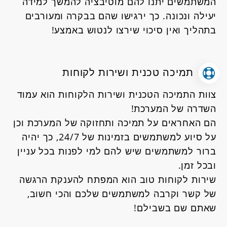
המשתמשים יתנו להם מוטיבציה להמשך למידה
יעילה ונכונה. כך ירגישו שהם בבקרה ומעורבים
בתהליך ואין סיכוי שירצו לנטוש באמצע!
תמיכה טכנית ושירות לקוחות
צוות התמיכה הטכנית ושירות הלקוחות הוא עמוד
השדרה של המערכת!
הם האחראים על תמיכה ותחזוקה של המערכת וכן
על סיוע למשתמשים בזמינות של 24/7, כך יהיה
ברור למשתמשים שיש להם למי לפנות בכל עניין
ובכל זמן.
שירות לקוחות טוב הוא המפתח להענקת הרגשה
של קשר וקרבה למשתמשים שלכם והכי חשוב,
שאתם שם בשבילם!